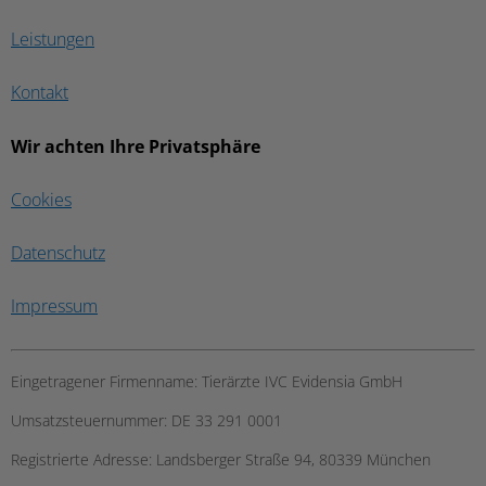
Leistungen
Kontakt
Wir achten Ihre Privatsphäre
Cookies
Datenschutz
Impressum
Eingetragener Firmenname:
Tierärzte IVC Evidensia GmbH
Umsatzsteuernummer:
DE 33 291 0001
Registrierte Adresse:
Landsberger Straße 94, ​80339 München