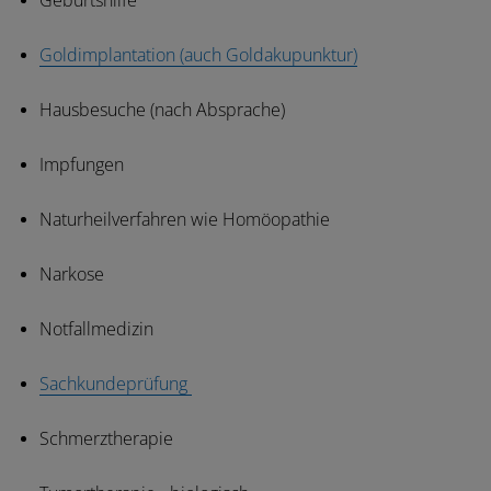
Geburtshilfe
Goldimplantation (auch Goldakupunktur)
Hausbesuche (nach Absprache)
Impfungen
Naturheilverfahren wie Homöopathie
Narkose
Notfallmedizin
Sachkundeprüfung
Schmerztherapie