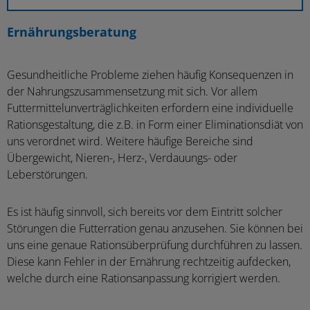
Ernährungsberatung
Gesundheitliche Probleme ziehen häufig Konsequenzen in
der Nahrungszusammensetzung mit sich. Vor allem
Futtermittelunverträglichkeiten erfordern eine individuelle
Rationsgestaltung, die z.B. in Form einer Eliminationsdiät von
uns verordnet wird. Weitere häufige Bereiche sind
Übergewicht, Nieren-, Herz-, Verdauungs- oder
Leberstörungen.
Es ist häufig sinnvoll, sich bereits vor dem Eintritt solcher
Störungen die Futterration genau anzusehen. Sie können bei
uns eine genaue Rationsüberprüfung durchführen zu lassen.
Diese kann Fehler in der Ernährung rechtzeitig aufdecken,
welche durch eine Rationsanpassung korrigiert werden.