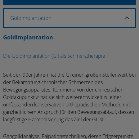
Goldimplantation
Goldimplantation
Die Goldimplantation (GI) als Schmerztherapie
Seit den 90er Jahren hat die GI einen großen Stellenwert bei
der Bekämpfung chronischer Schmerzen des
Bewegungsapparates. Kommend von der chinesischen
Goldakupunktur hat sie sich weiterentwickelt zu einer
umfassenden konservativen orthopädischen Methode mit
ganzheitlichem Anspruch für den Bewegungsablauf, dessen
langfristige Harmonisierung das Ziel der GI ist.
Gangbildanalyse, Palpationstechniken, deren Triggerpunkte,