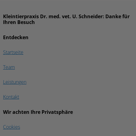
Kleintierpraxis Dr. med. vet. U. Schneider: Danke für
Ihren Besuch
Entdecken
Startseite
Team
Leistungen
Kontakt
Wir achten Ihre Privatsphäre
Cookies