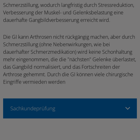
Schmerzstillung, wodurch langfristig durch Stressreduktion,
Verbesserung der Muskel- und Gelenksbelastung eine
dauerhafte Gangbildverbesserung erreicht wird.
Die GI kann Arthrosen nicht rückgängig machen, aber durch
Schmerzstillung (ohne Nebenwirkungen, wie bei
dauerhafter Schmerzmedikation) wird keine Schonhaltung
mehr eingenommen, die die "nächsten" Gelenke überlastet,
das Gangbild normalisiert, und das Fortschreiten der
Arthrose gehemmt. Durch die GI können viele chirurgische
Eingriffe vermieden werden
Sachkundeprüfung