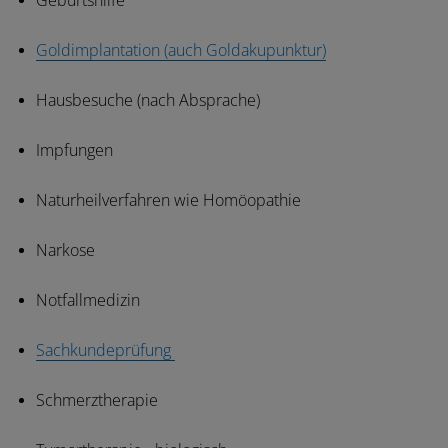
Geburtshilfe
Goldimplantation (auch Goldakupunktur)
Hausbesuche (nach Absprache)
Impfungen
Naturheilverfahren wie Homöopathie
Narkose
Notfallmedizin
Sachkundeprüfung
Schmerztherapie